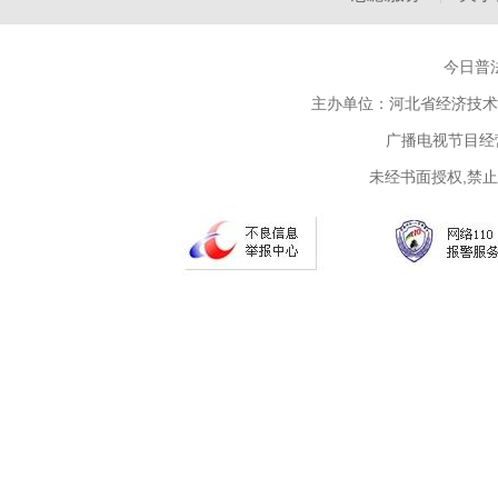
今日普法
主办单位：河北省经济技术
广播电视节目经营
未经书面授权,禁止复