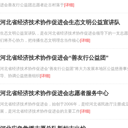
进会善友行公益团志愿者赴古村落于
[详细]
河北省经济技术协作促进会生态文明公益宣讲队
生态文明公益宣讲队，是在河北省经济技术协作促进会领导下的一支志愿
们将齐心协力，把传播生态文明理念当作核心
[详细]
河北省经济技术协作促进会“善友行公益团”
河北省经济技术协作促进会“善友行公益团”将大力发展本地区公益慈善
导、协调公益慈善组织
[详细]
河北省经济技术协作促进会志愿者服务中心
河北省经济技术协作促进会，始创于2006年，是经河北省民政厅注册成
展，是河北省经济技术协作促进会的主要工作
[详细]